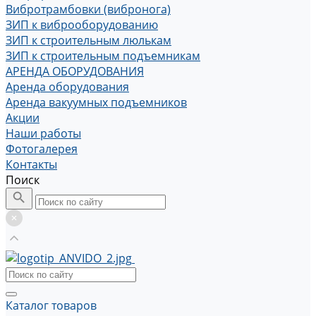
Вибротрамбовки (вибронога)
ЗИП к виброоборудованию
ЗИП к строительным люлькам
ЗИП к строительным подъемникам
АРЕНДА ОБОРУДОВАНИЯ
Аренда оборудования
Аренда вакуумных подъемников
Акции
Наши работы
Фотогалерея
Контакты
Поиск
Каталог товаров