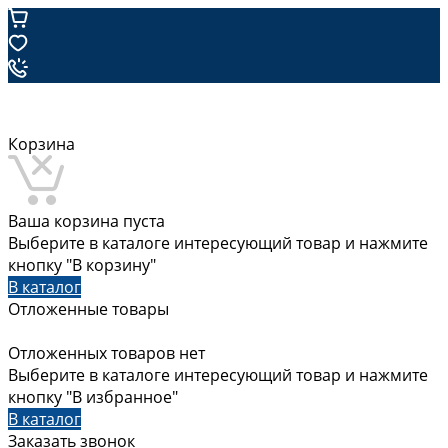
Корзина
Ваша корзина пуста
Выберите в каталоге интересующий товар и нажмите
кнопку "В корзину"
В каталог
Отложенные товары
Отложенных товаров нет
Выберите в каталоге интересующий товар и нажмите
кнопку "В избранное"
В каталог
Заказать звонок