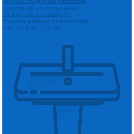
Вакуумный подъемник для металла
Грузоподъемное оборудование
Весы крановые электронные
Монтажные тележки и манипуляторы
Тали, тельферы, лебедки