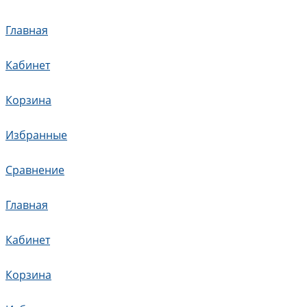
Главная
Кабинет
Корзина
Избранные
Сравнение
Главная
Кабинет
Корзина