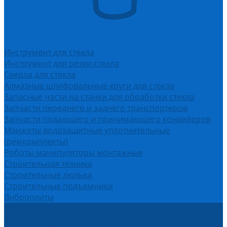
Инструмент для стекла
Инструмент для резки стекла
Сверла для стекла
Алмазные шлифовальные круги для стекла
Запасные части на станки для обработки стекла
Запчасти переднего и заднего транспортеров
Запчасти подающего и принимающего конвейеров
Манжеты водозащитные уплотнительные
(ремкомплекты)
Роботы манипуляторы монтажные
Строительная техника
Строительные люльки
Строительные подъемники
Виброплиты
АРЕНДА ОБОРУДОВАНИЯ
Аренда оборудования