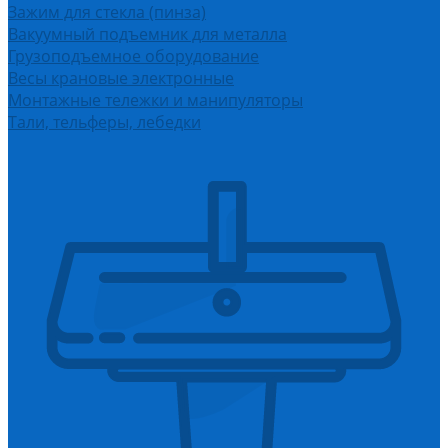
Зажим для стекла (пинза)
Вакуумный подъемник для металла
Грузоподъемное оборудование
Весы крановые электронные
Монтажные тележки и манипуляторы
Тали, тельферы, лебедки