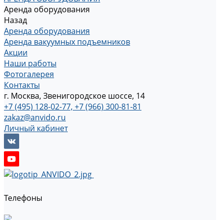
Аренда оборудования
Назад
Аренда оборудования
Аренда вакуумных подъемников
Акции
Наши работы
Фотогалерея
Контакты
г. Москва, Звенигородское шоссе, 14
+7 (495) 128-02-77, +7 (966) 300-81-81
zakaz@anvido.ru
Личный кабинет
Телефоны