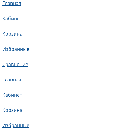
Главная
Кабинет
Корзина
Избранные
Сравнение
Главная
Кабинет
Корзина
Избранные