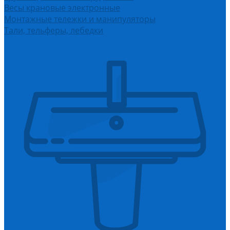
Весы крановые электронные
Монтажные тележки и манипуляторы
Тали, тельферы, лебедки