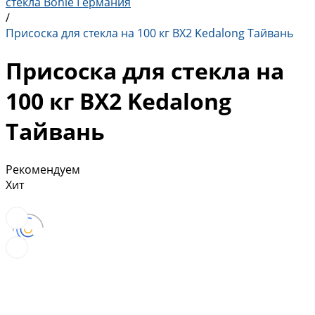
стекла Bohle Германия
/
Присоска для стекла на 100 кг BX2 Kedalong Тайвань
Присоска для стекла на
100 кг BX2 Kedalong
Тайвань
Рекомендуем
Хит