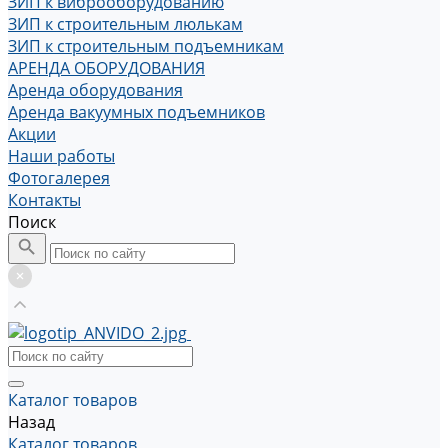
ЗИП к виброоборудованию
ЗИП к строительным люлькам
ЗИП к строительным подъемникам
АРЕНДА ОБОРУДОВАНИЯ
Аренда оборудования
Аренда вакуумных подъемников
Акции
Наши работы
Фотогалерея
Контакты
Поиск
Каталог товаров
Назад
Каталог товаров