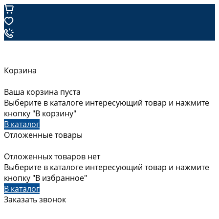
Корзина
Ваша корзина пуста
Выберите в каталоге интересующий товар и нажмите
кнопку "В корзину"
В каталог
Отложенные товары
Отложенных товаров нет
Выберите в каталоге интересующий товар и нажмите
кнопку "В избранное"
В каталог
Заказать звонок