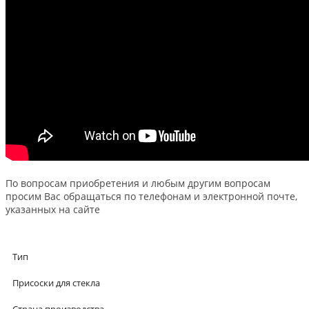
По вопросам приобретения и любым другим вопросам
просим Вас обращаться по телефонам и электронной почте,
указанных на сайте
Тип
Присоски для стекла
Страна производства