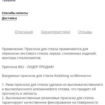
Тайвань
Способы оплаты
Доставка
Описание
Характеристики
Отзывы
Применение: Присоски для стекла применяются для
переноски листового стекла, зеркал, стеклянных изделий,
монтажа стеклопакетов.
Присоска BX2 - ЛИДЕР ПРОДАЖ!
Вакуумных присосок для стекла Kedalong особенности:
1. Рама присоски для стекла сделана из высококачественного
и высокопрочного алюминиевого сплава, что придает ей
прочность и легкость
2. Высококачественные резиновые присоски для стекла
гарантируют качественное фиксирование на поверхности