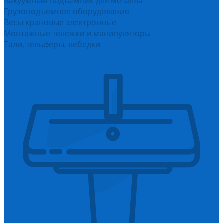
Вакуумный подъемник для металла
Грузоподъемное оборудование
Весы крановые электронные
Монтажные тележки и манипуляторы
Тали, тельферы, лебедки