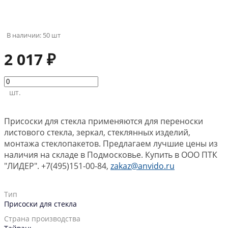
В наличии: 50 шт
2 017 ₽
шт.
Присоски для стекла применяются для переноски
листового стекла, зеркал, стеклянных изделий,
монтажа стеклопакетов. Предлагаем лучшие цены из
наличия на складе в Подмосковье. Купить в ООО ПТК
"ЛИДЕР". +7(495)151-00-84,
zakaz@anvido.ru
Тип
Присоски для стекла
Страна производства