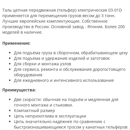
Таль цепная передвижная (тельфер) электрическая 03-01D
применяется для перемещения грузов весом до 3 тонн.
Лучшие европейские комплектующие. Собственное
производство в России. Основной завод - Япония. Более 200
моделей в наличие.
Применение:
Для подъёма груза в сборочном, обрабатывающем цеху
Для подъёма и удержания изделий и заготовок
Для сборки и монтажа узлов
Для сервиса, ремонта и обслуживания дорогостоящего
оборудования
Для ежедневного и интенсивного использования
Преимущества:
Две скорости: обычная на подъём и медленная для
точного монтажа и стыковки.
Компактный размер
Цепь неприхотлива в эксплуатации
Цепь значительно надёжнее по сравнению с
быстроизнашивающимся тросом у канатных тельферов