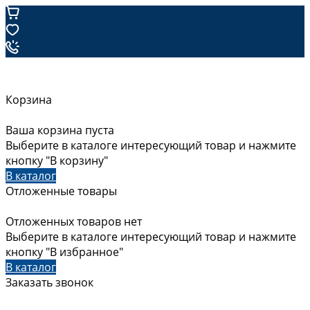
Корзина
Ваша корзина пуста
Выберите в каталоге интересующий товар и нажмите
кнопку "В корзину"
В каталог
Отложенные товары
Отложенных товаров нет
Выберите в каталоге интересующий товар и нажмите
кнопку "В избранное"
В каталог
Заказать звонок