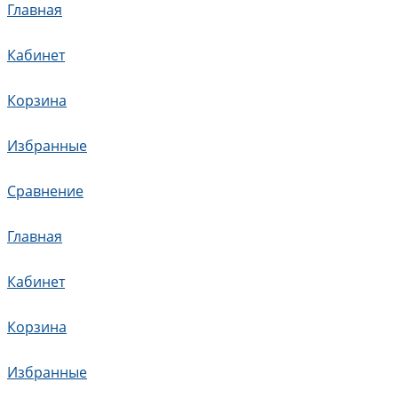
Главная
Кабинет
Корзина
Избранные
Сравнение
Главная
Кабинет
Корзина
Избранные