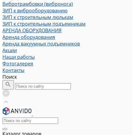
Вибротрамбовки (вибронога)
ЗИП к виброоборудованию
ЗИП к строительным люлькам
ЗИП к строительным подъемникам
АРЕНДА ОБОРУДОВАНИЯ
Аренда оборудования
Аренда вакуумных подъемников
Акции
Наши работы
Фотогалерея
Контакты
Поиск
Каталог товаров