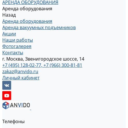
АРЕНДА ОБОРУДОВАНИЯ
Аренда оборудования
Назад
Аренда оборудования
Аренда вакуумных подъемников
Акции
Наши работы
Фотогалерея
Контакты
г. Москва, Звенигородское шоссе, 14
+7 (495) 128-02-77, +7 (966) 300-81-81
zakaz@anvido.ru
Личный кабинет
Телефоны