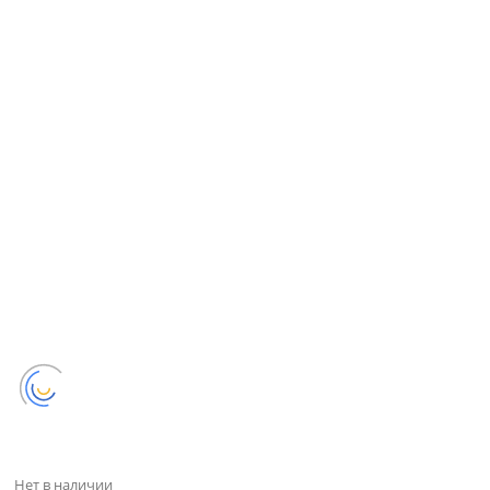
Нет в наличии