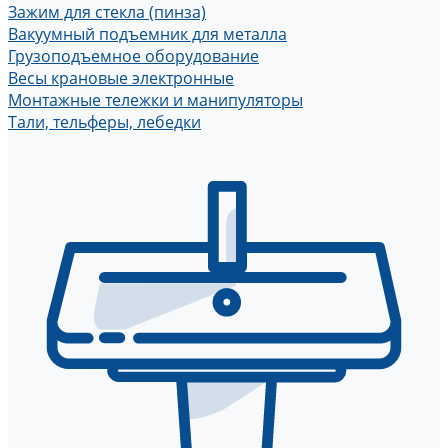
Зажим для стекла (пинза)
Вакуумный подъемник для металла
Грузоподъемное оборудование
Весы крановые электронные
Монтажные тележки и манипуляторы
Тали, тельферы, лебедки