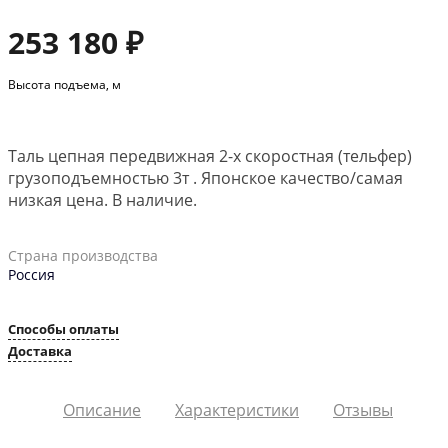
253 180 ₽
Высота подъема, м
Таль цепная передвижная 2-х скоростная (тельфер)
грузоподъемностью 3т . Японское качество/самая
низкая цена. В наличие.
Страна производства
Россия
Способы оплаты
Доставка
Описание
Характеристики
Отзывы