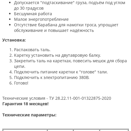
Допускается "подтаскивание" груза, подъём под углом
до 30 градусов
Бесшумная работа
Малое энергопотребление
Отсутствие барабана для намотки троса, упрощает
обслуживание и повышает надёжность
Установка:
Распаковать таль.
Каретку установить на двутавровую балку.
Закрепить таль на каретках, повесить мешок для сбора
цепи.
Подключить питание каретки к "голове" тали.
Подключить к электропитанию 380В.
Готово!
Технические условия - ТУ 28.22.11-001-01322875-2020
Гарантия 18 месяцев!
Технические параметры: