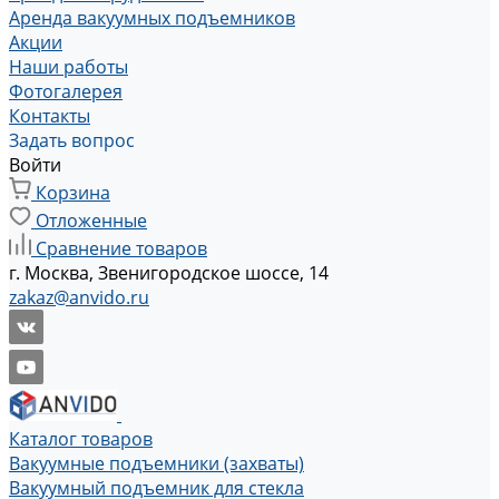
Аренда вакуумных подъемников
Акции
Наши работы
Фотогалерея
Контакты
Задать вопрос
Войти
Корзина
Отложенные
Сравнение товаров
г. Москва, Звенигородское шоссе, 14
zakaz@anvido.ru
Каталог товаров
Вакуумные подъемники (захваты)
Вакуумный подъемник для стекла