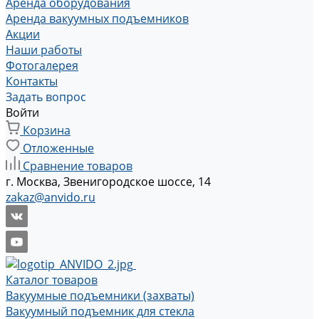
Аренда оборудования
Аренда вакуумных подъемников
Акции
Наши работы
Фотогалерея
Контакты
Задать вопрос
Войти
Корзина
Отложенные
Сравнение товаров
г. Москва, Звенигородское шоссе, 14
zakaz@anvido.ru
Каталог товаров
Вакуумные подъемники (захваты)
Вакуумный подъемник для стекла