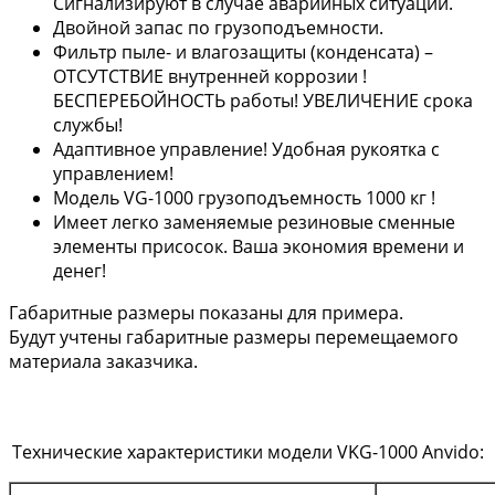
Сигнализируют в случае аварийных ситуаций.
Двойной запас по грузоподъемности.
Фильтр пыле- и влагозащиты (конденсата) –
ОТСУТСТВИЕ внутренней коррозии !
БЕСПЕРЕБОЙНОСТЬ работы! УВЕЛИЧЕНИЕ срока
службы!
Адаптивное управление! Удобная рукоятка с
управлением!
Модель VG-1000 грузоподъемность 1000 кг !
Имеет легко заменяемые резиновые сменные
элементы присосок. Ваша экономия времени и
денег!
Габаритные размеры показаны для примера.
Будут учтены габаритные размеры перемещаемого
материала заказчика.
Технические характеристики модели VKG-1000 Anvido: