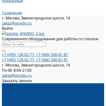
Избранные
Сравнение
г. Москва, Звенигородское шоссе, 14
zakaz@anvido.ru
Войти
Современное оборудование для работы со стеклом
+7 (495) 128-02-77, +7 (966) 300-81-81
+7 (495) 128-02-77, +7 (966) 300-81-81
г. Москва, Звенигородское шоссе, 14
Пн-Вс 8:00-21:00
zakaz@anvido.ru
Заказать звонок
Каталог товаров
Вакуумные подъемники (захваты)
Вакуумный подъемник для стекла
Зажим для стекла (пинза)