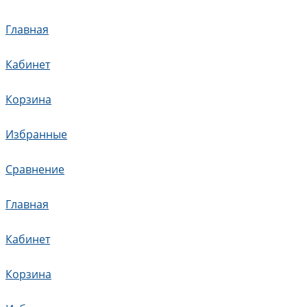
Главная
Кабинет
Корзина
Избранные
Сравнение
Главная
Кабинет
Корзина