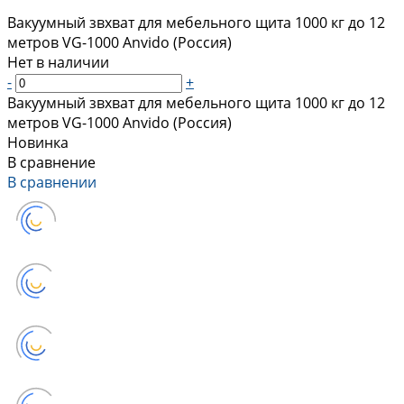
Вакуумный звхват для мебельного щита 1000 кг до 12
метров VG-1000 Anvido (Россия)
Нет в наличии
-
+
Вакуумный звхват для мебельного щита 1000 кг до 12
метров VG-1000 Anvido (Россия)
Новинка
В сравнение
В сравнении