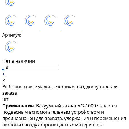
Артикул:
Нет в наличии
-
+
×
Выбрано максимальное количество, доступное для
заказа
шт.
Применение
: Вакуумный захват VG-1000 является
подвесным вспомогательным устройством и
предназначен для захвата, удержания и перемещения
листовых воздухопроницаемых материалов