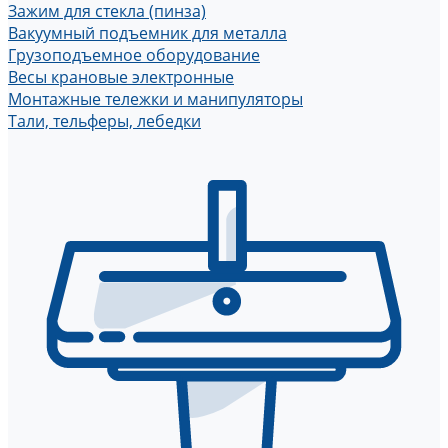
Зажим для стекла (пинза)
Вакуумный подъемник для металла
Грузоподъемное оборудование
Весы крановые электронные
Монтажные тележки и манипуляторы
Тали, тельферы, лебедки