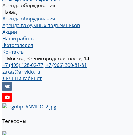
Аренда оборудования
Назад
Аренда оборудования
Аренда вакуумных подъемников
Акции
Наши работы
Фотогалерея
Контакты
г. Москва, Звенигородское шоссе, 14
+7 (495) 128-02-77, +7 (966) 300-81-81
zakaz@anvido.ru
Личный кабинет
Телефоны