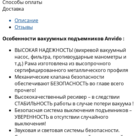
Способы оплаты
Доставка
Описание
Отзывы
Особенности вакуумных подъемников Anvido :
ВЫСОКАЯ НАДЕЖНОСТЬ! (вихревой вакуумный
насос, фильтра, противоударные манометры и
т.д.) Рама изготовлена из высопрочного
сертифицированного металлического профиля
Механические клапана безопасности
обеспечивают БЕЗОПАСНОСТЬ во главе всего
прочего!
Высококачественный ресивер – в следствии
СТАБИЛЬНОСТЬ работы в случае потери вакуума !
Безопасная система выключения подъемников –
УВЕРЕННОСТЬ в отсутствии случайного
выключения!
Звуковая и световая системы безопасности.