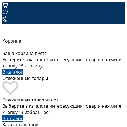
Корзина
Ваша корзина пуста
Выберите в каталоге интересующий товар и нажмите
кнопку "В корзину"
В каталог
Отложенные товары
Отложенных товаров нет
Выберите в каталоге интересующий товар и нажмите
кнопку "В избранное"
В каталог
Заказать звонок