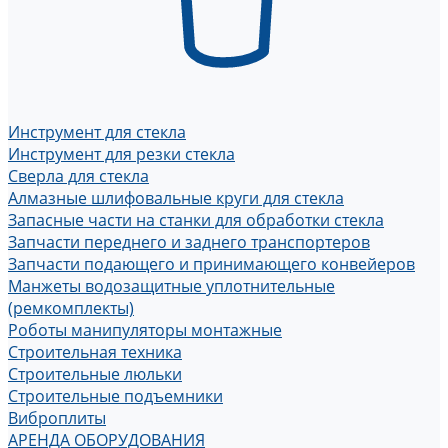
Инструмент для стекла
Инструмент для резки стекла
Сверла для стекла
Алмазные шлифовальные круги для стекла
Запасные части на станки для обработки стекла
Запчасти переднего и заднего транспортеров
Запчасти подающего и принимающего конвейеров
Манжеты водозащитные уплотнительные
(ремкомплекты)
Роботы манипуляторы монтажные
Строительная техника
Строительные люльки
Строительные подъемники
Виброплиты
АРЕНДА ОБОРУДОВАНИЯ