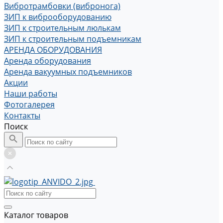
Вибротрамбовки (вибронога)
ЗИП к виброоборудованию
ЗИП к строительным люлькам
ЗИП к строительным подъемникам
АРЕНДА ОБОРУДОВАНИЯ
Аренда оборудования
Аренда вакуумных подъемников
Акции
Наши работы
Фотогалерея
Контакты
Поиск
Каталог товаров