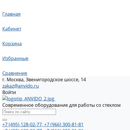
Главная
Кабинет
Корзина
Избранные
Сравнение
г. Москва, Звенигородское шоссе, 14
zakaz@anvido.ru
Войти
Современное оборудование для работы со стеклом
+7 (495) 128-02-77, +7 (966) 300-81-81