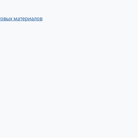
товых материалов