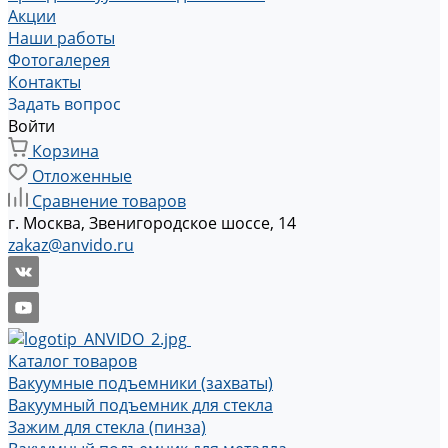
Акции
Наши работы
Фотогалерея
Контакты
Задать вопрос
Войти
Корзина
Отложенные
Сравнение товаров
г. Москва, Звенигородское шоссе, 14
zakaz@anvido.ru
Каталог товаров
Вакуумные подъемники (захваты)
Вакуумный подъемник для стекла
Зажим для стекла (пинза)