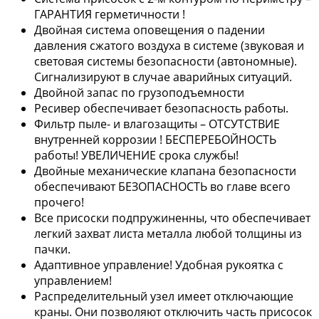
ГАРАНТИЯ герметичности !
Двойная система оповещения о падении
давления сжатого воздуха в системе (звуковая и
световая системы безопасности (автономные).
Сигнализируют в случае аварийных ситуаций.
Двойной запас по грузоподъемности
Ресивер обеспечивает безопасность работы.
Фильтр пыле- и влагозащиты – ОТСУТСТВИЕ
внутренней коррозии ! БЕСПЕРЕБОЙНОСТЬ
работы! УВЕЛИЧЕНИЕ срока службы!
Двойные механические клапана безопасности
обеспечивают БЕЗОПАСНОСТЬ во главе всего
прочего!
Все присоски подпружиненны, что обеспечивает
легкий захват листа металла любой толщины из
пачки.
Адаптивное управление! Удобная рукоятка с
управлением!
Распределительный узел имеет отключающие
краны. Они позволяют отключить часть присосок