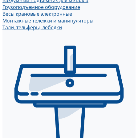
Вакуумный подъемник для металла
Грузоподъемное оборудование
Весы крановые электронные
Монтажные тележки и манипуляторы
Тали, тельферы, лебедки