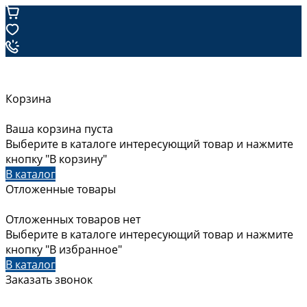
Корзина
Ваша корзина пуста
Выберите в каталоге интересующий товар и нажмите
кнопку "В корзину"
В каталог
Отложенные товары
Отложенных товаров нет
Выберите в каталоге интересующий товар и нажмите
кнопку "В избранное"
В каталог
Заказать звонок