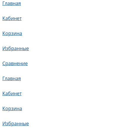
Главная
Кабинет
Корзина
Избранные
Сравнение
Главная
Кабинет
Корзина
Избранные