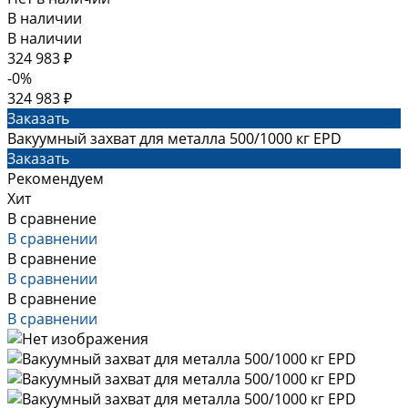
В наличии
В наличии
324 983 ₽
-0%
324 983 ₽
Заказать
Вакуумный захват для металла 500/1000 кг EPD
Заказать
Рекомендуем
Хит
В сравнение
В сравнении
В сравнение
В сравнении
В сравнение
В сравнении