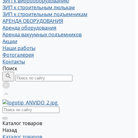
ЗИП к виброоборудованию
ЗИП к строительным люлькам
ЗИП к строительным подъемникам
АРЕНДА ОБОРУДОВАНИЯ
Аренда оборудования
Аренда вакуумных подъемников
Акции
Наши работы
Фотогалерея
Контакты
Поиск
Каталог товаров
Назад
Каталог товаров