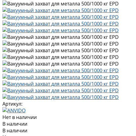
Артикул:
Нет в наличии
В наличии
В наличии