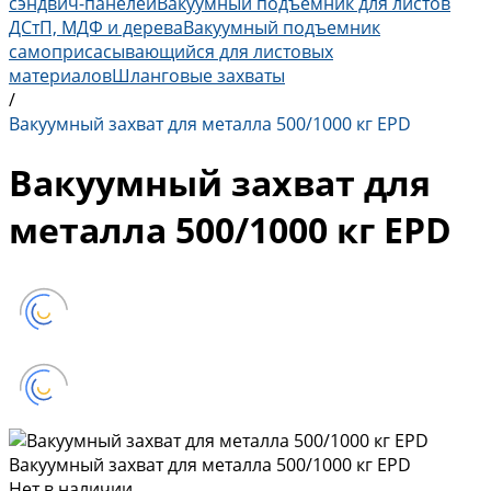
сэндвич-панелей
Вакуумный подъемник для листов
ДСтП, МДФ и дерева
Вакуумный подъемник
самоприсасывающийся для листовых
материалов
Шланговые захваты
/
Вакуумный захват для металла 500/1000 кг EPD
Вакуумный захват для
металла 500/1000 кг EPD
Вакуумный захват для металла 500/1000 кг EPD
Нет в наличии