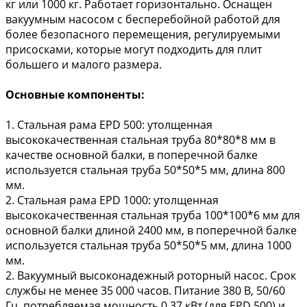
кг или 1000 кг. Работает горизонтально. Оснащен
вакуумным насосом с бесперебойной работой для
более безопасного перемещения, регулируемыми
присосками, которые могут подходить для плит
большего и малого размера.
Основные компоненты:
1. Стальная рама EPD 500: утолщенная
высококачественная стальная труба 80*80*8 мм в
качестве основной балки, в поперечной балке
используется стальная труба 50*50*5 мм, длина 800
мм.
2. Стальная рама EPD 1000: утолщенная
высококачественная стальная труба 100*100*6 мм для
основной балки длиной 2400 мм, в поперечной балке
используется стальная труба 50*50*5 мм, длина 1000
мм.
2. Вакуумный высоконадежный роторный насос. Срок
службы не менее 35 000 часов. Питание 380 В, 50/60
Гц, потребляемая мощность 0,37 кВт (для EPD 500) и