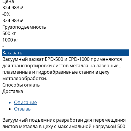
Цена
324 983 ₽
-0%
324 983 ₽
Грузоподъемность
500 кг
1000 кг
-
Заказать
Вакуумный захват EPD-500 и EPD-1000 применяются
для транспортировки листов металла на лазерные ,
плазменные и гидроабразивные станки в цеху
металлообработки.
Способы оплаты
Доставка
Описание
Отзывы
Вакуумный подъемник разработан для перемещения
листов металла в цеху с максимальной нагрузкой 500