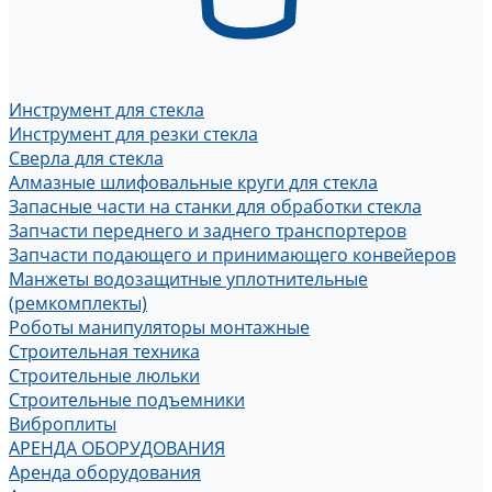
Инструмент для стекла
Инструмент для резки стекла
Сверла для стекла
Алмазные шлифовальные круги для стекла
Запасные части на станки для обработки стекла
Запчасти переднего и заднего транспортеров
Запчасти подающего и принимающего конвейеров
Манжеты водозащитные уплотнительные
(ремкомплекты)
Роботы манипуляторы монтажные
Строительная техника
Строительные люльки
Строительные подъемники
Виброплиты
АРЕНДА ОБОРУДОВАНИЯ
Аренда оборудования