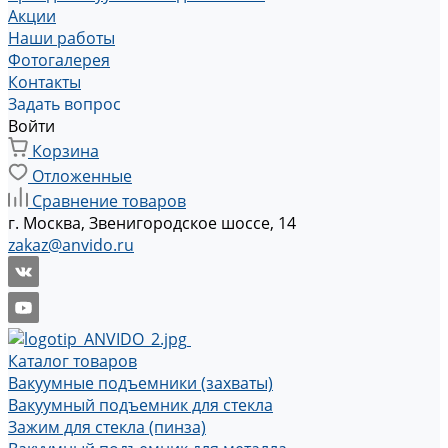
Акции
Наши работы
Фотогалерея
Контакты
Задать вопрос
Войти
Корзина
Отложенные
Сравнение товаров
г. Москва, Звенигородское шоссе, 14
zakaz@anvido.ru
Каталог товаров
Вакуумные подъемники (захваты)
Вакуумный подъемник для стекла
Зажим для стекла (пинза)