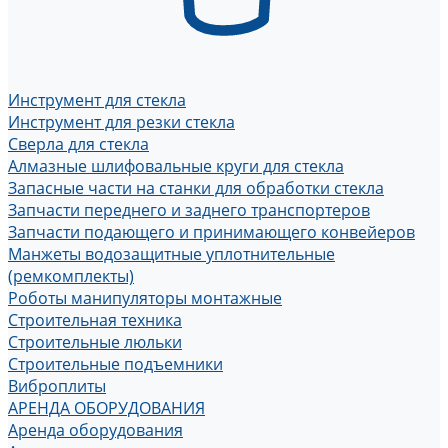
Инструмент для стекла
Инструмент для резки стекла
Сверла для стекла
Алмазные шлифовальные круги для стекла
Запасные части на станки для обработки стекла
Запчасти переднего и заднего транспортеров
Запчасти подающего и принимающего конвейеров
Манжеты водозащитные уплотнительные
(ремкомплекты)
Роботы манипуляторы монтажные
Строительная техника
Строительные люльки
Строительные подъемники
Виброплиты
АРЕНДА ОБОРУДОВАНИЯ
Аренда оборудования