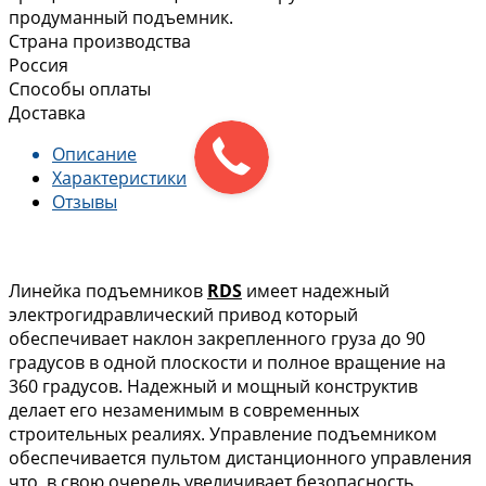
продуманный подъемник.
Страна производства
Россия
Способы оплаты
Доставка
Описание
Характеристики
Отзывы
Линейка подъемников
RDS
имеет надежный
электрогидравлический привод который
обеспечивает наклон закрепленного груза до 90
градусов в одной плоскости и полное вращение на
360 градусов. Надежный и мощный конструктив
делает его незаменимым в современных
строительных реалиях. Управление подъемником
обеспечивается пультом дистанционного управления
что, в свою очередь увеличивает безопасность