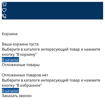
Корзина
Ваша корзина пуста
Выберите в каталоге интересующий товар и нажмите
кнопку "В корзину"
В каталог
Отложенные товары
Отложенных товаров нет
Выберите в каталоге интересующий товар и нажмите
кнопку "В избранное"
В каталог
Заказать звонок