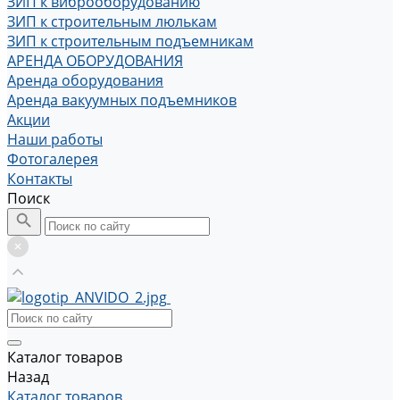
ЗИП к виброоборудованию
ЗИП к строительным люлькам
ЗИП к строительным подъемникам
АРЕНДА ОБОРУДОВАНИЯ
Аренда оборудования
Аренда вакуумных подъемников
Акции
Наши работы
Фотогалерея
Контакты
Поиск
Каталог товаров
Назад
Каталог товаров