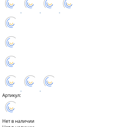
Артикул:
Нет в наличии