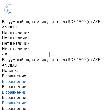
Вакуумный подъемник для стекла RDS-1500 (от АКБ)
ANVIDO
Нет в наличии
Нет в наличии
Нет в наличии
Нет в наличии
-
+
Вакуумный подъемник для стекла RDS-1500 (от АКБ)
ANVIDO
Новинка
В сравнение
В сравнении
В сравнение
В сравнении
В сравнение
В сравнении
В сравнение