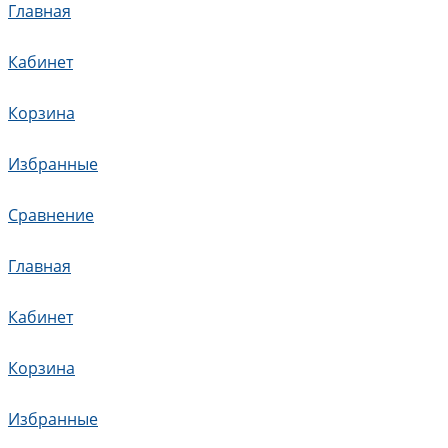
Главная
Кабинет
Корзина
Избранные
Сравнение
Главная
Кабинет
Корзина
Избранные