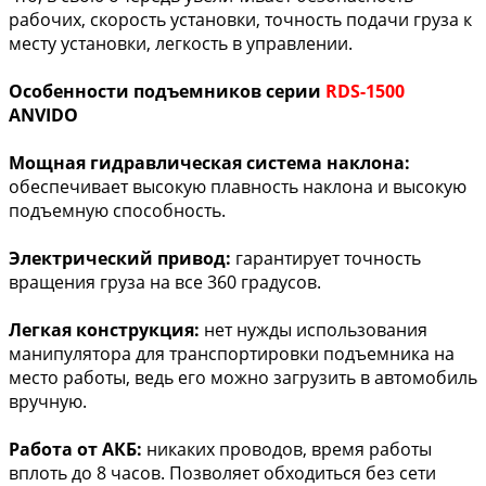
рабочих, скорость установки, точность подачи груза к
месту установки, легкость в управлении.
Особенности подъемников серии
RDS-1500
ANVIDO
Мощная гидравлическая система наклона:
обеспечивает высокую плавность наклона и высокую
подъемную способность.
Электрический привод:
гарантирует точность
вращения груза на все 360 градусов.
Легкая конструкция:
нет нужды использования
манипулятора для транспортировки подъемника на
место работы, ведь его можно загрузить в автомобиль
вручную.
Работа от АКБ:
никаких проводов, время работы
вплоть до 8 часов. Позволяет обходиться без сети