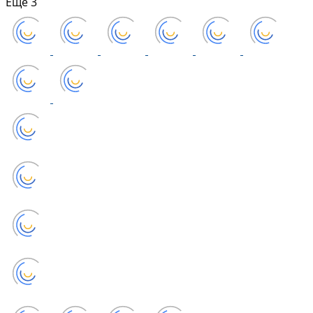
Еще
3