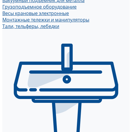
Вакуумный подъемник для металла
Грузоподъемное оборудование
Весы крановые электронные
Монтажные тележки и манипуляторы
Тали, тельферы, лебедки