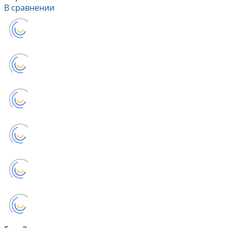
В сравнении