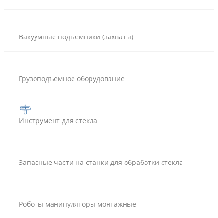
Вакуумные подъемники (захваты)
Грузоподъемное оборудование
Инструмент для стекла
Запасные части на станки для обработки стекла
Роботы манипуляторы монтажные