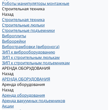
Роботы манипуляторы монтажные
Строительная техника
Назад
Строительная техника
Строительные люльки
Строительные подъемники
Виброплиты
Виброрейки
Вибротрамбовки (вибронога)
ЗИП к виброоборудованию
ЗИП к строительным люлькам
ЗИП к строительным подъемникам
АРЕНДА ОБОРУДОВАНИЯ
Назад
АРЕНДА ОБОРУДОВАНИЯ
Аренда оборудования
Назад
Аренда оборудования
Аренда вакуумных подъемников
Акции