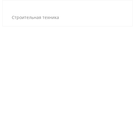
Строительная техника