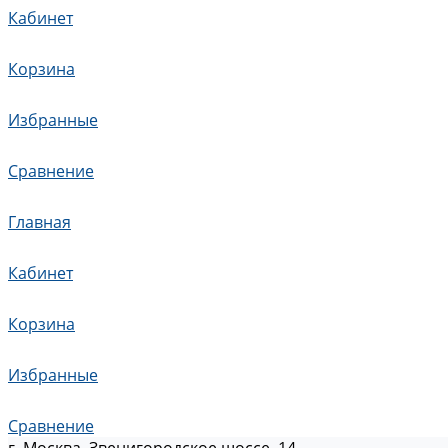
Кабинет
Корзина
Избранные
Сравнение
Главная
Кабинет
Корзина
Избранные
Сравнение