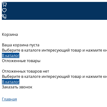
Корзина
Ваша корзина пуста
Выберите в каталоге интересующий товар и нажмите кн
В каталог
Отложенные товары
Отложенных товаров нет
Выберите в каталоге интересующий товар и нажмите кн
В каталог
Заказать звонок
Главная