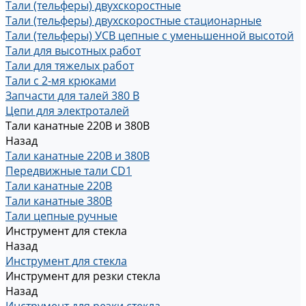
Тали (тельферы) двухскоростные
Тали (тельферы) двухскоростные стационарные
Тали (тельферы) УСВ цепные с уменьшенной высотой
Тали для высотных работ
Тали для тяжелых работ
Тали с 2-мя крюками
Запчасти для талей 380 В
Цепи для электроталей
Тали канатные 220В и 380В
Назад
Тали канатные 220В и 380В
Передвижные тали CD1
Тали канатные 220В
Тали канатные 380В
Тали цепные ручные
Инструмент для стекла
Назад
Инструмент для стекла
Инструмент для резки стекла
Назад