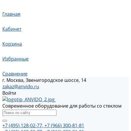
Главная
Кабинет
Корзина
Избранные
Сравнение
г. Москва, Звенигородское шоссе, 14
zakaz@anvido.ru
Войти
Современное оборудование для работы со стеклом
+7 (495) 128-02-77, +7 (966) 300-81-81