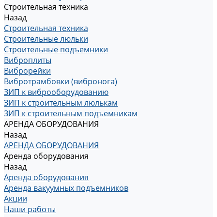
Строительная техника
Назад
Строительная техника
Строительные люльки
Строительные подъемники
Виброплиты
Виброрейки
Вибротрамбовки (вибронога)
ЗИП к виброоборудованию
ЗИП к строительным люлькам
ЗИП к строительным подъемникам
АРЕНДА ОБОРУДОВАНИЯ
Назад
АРЕНДА ОБОРУДОВАНИЯ
Аренда оборудования
Назад
Аренда оборудования
Аренда вакуумных подъемников
Акции
Наши работы