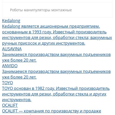
Роботы манипуляторы монтажные
Kedalong
Kedalong является акционерным предприятием.
основанным в 1993 году. Известный производитель
инструментов для резки, обработки стекла; вакуумных
ручных присосок и других инструментов.
AUSAVINA
Занимаемся производством вакуумных подъемников
уже более 20 лет.
ANVIDO
Занимаемся производством вакуумных подъемников
уже более 20 лет.
TOYO
TOYO основан в 1982 году. Известный производитель
инструментов для резки, обработки стекла и других
инструментов.
OCALIFT
OCALIFT — компания по производству и продаже