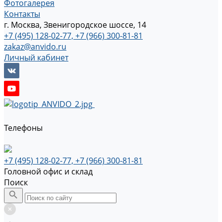
Фотогалерея
Контакты
г. Москва, Звенигородское шоссе, 14
+7 (495) 128-02-77, +7 (966) 300-81-81
zakaz@anvido.ru
Личный кабинет
Телефоны
+7 (495) 128-02-77, +7 (966) 300-81-81
Головной офис и склад
Поиск