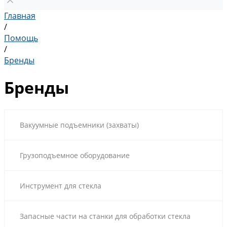
Главная
/
Помощь
/
Бренды
Бренды
Вакуумные подъемники (захваты)
Грузоподъемное оборудование
Инструмент для стекла
Запасные части на станки для обработки стекла