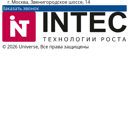
г. Москва, Звенигородское шоссе, 14
Заказать звонок
© 2026 Universe, Все права защищены