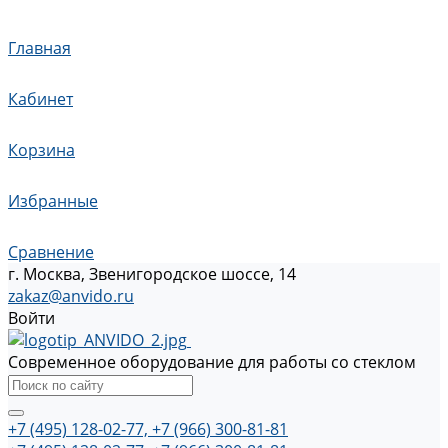
Главная
Кабинет
Корзина
Избранные
Сравнение
г. Москва, Звенигородское шоссе, 14
zakaz@anvido.ru
Войти
Современное оборудование для работы со стеклом
+7 (495) 128-02-77, +7 (966) 300-81-81