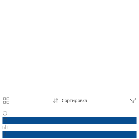
Сортировка