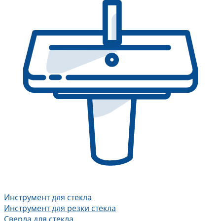
Инструмент для стекла
Инструмент для резки стекла
Сверла для стекла