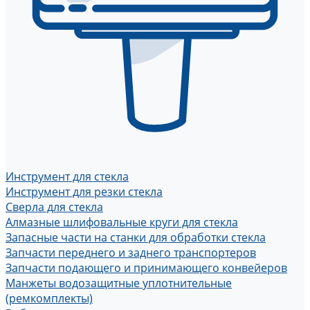
Инструмент для стекла
Инструмент для резки стекла
Сверла для стекла
Алмазные шлифовальные круги для стекла
Запасные части на станки для обработки стекла
Запчасти переднего и заднего транспортеров
Запчасти подающего и принимающего конвейеров
Манжеты водозащитные уплотнительные
(ремкомплекты)