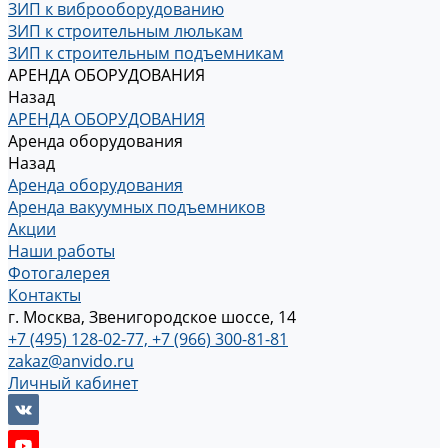
ЗИП к виброоборудованию
ЗИП к строительным люлькам
ЗИП к строительным подъемникам
АРЕНДА ОБОРУДОВАНИЯ
Назад
АРЕНДА ОБОРУДОВАНИЯ
Аренда оборудования
Назад
Аренда оборудования
Аренда вакуумных подъемников
Акции
Наши работы
Фотогалерея
Контакты
г. Москва, Звенигородское шоссе, 14
+7 (495) 128-02-77, +7 (966) 300-81-81
zakaz@anvido.ru
Личный кабинет