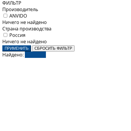
ФИЛЬТР
Производитель
ANVIDO
Ничего не найдено
Страна производства
Россия
Ничего не найдено
ПРИМЕНИТЬ
СБРОСИТЬ ФИЛЬТР
Найдено:
Показать