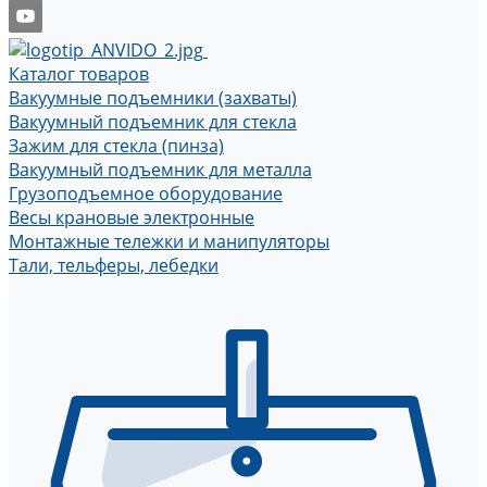
Каталог товаров
Вакуумные подъемники (захваты)
Вакуумный подъемник для стекла
Зажим для стекла (пинза)
Вакуумный подъемник для металла
Грузоподъемное оборудование
Весы крановые электронные
Монтажные тележки и манипуляторы
Тали, тельферы, лебедки