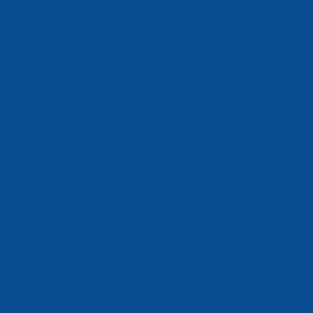
Инструмент для стекла