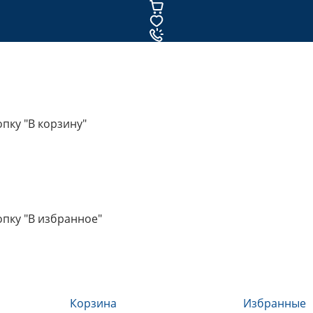
пку "В корзину"
пку "В избранное"
Корзина
Избранные