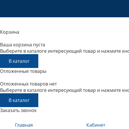
Корзина
Ваша корзина пуста
Выберите в каталоге интересующий товар и нажмите кно
В каталог
Отложенные товары
Отложенных товаров нет
Выберите в каталоге интересующий товар и нажмите кно
В каталог
Заказать звонок
Главная
Кабинет