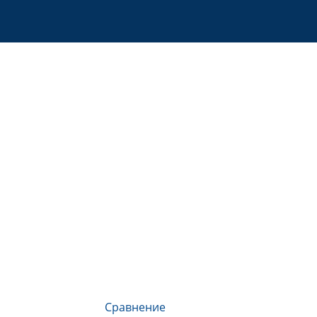
Сравнение