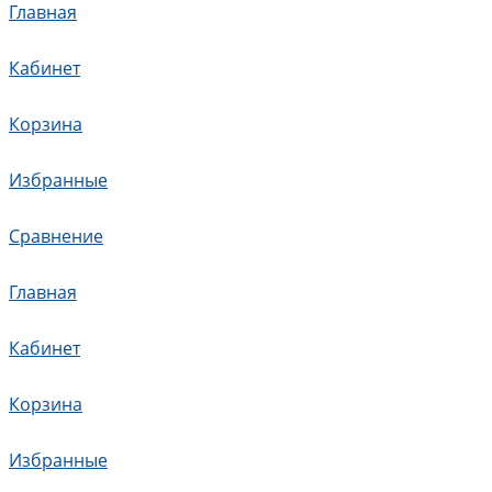
Главная
Кабинет
Корзина
Избранные
Сравнение
Главная
Кабинет
Корзина
Избранные