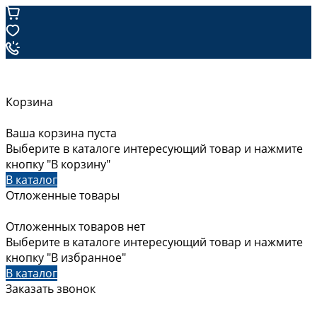
Корзина
Ваша корзина пуста
Выберите в каталоге интересующий товар и нажмите
кнопку "В корзину"
В каталог
Отложенные товары
Отложенных товаров нет
Выберите в каталоге интересующий товар и нажмите
кнопку "В избранное"
В каталог
Заказать звонок