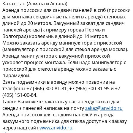
Казахстан (Алмата и Астана)
Аренда присоски для сэндвич панелей в спб (присоски
для монтажа сендвичные панели в аренду) стеновых
длиной до 20 метров. Вакуумный захват для сэндвич
панелей аренда (к примеру города Пермь и
Волгоград) кровельные длиной до 14 метров.
Можно заказать аренду манипулятора с присоской
(манипулятор с присоской для стекол аренда москва).
Аренда манипулятора с вакуумной присоской
ускоряет процесс монтажа. Если надо манипулятор с
присоской для стекол в аренду можно заказать с
пирамидой.
Взять подъемники в аренду можно позвонив на
телефоны +7 (966) 300-81-81, +7 (966) 300-81-95 и +7
(495) 151-00-84.
Также Вы можете заказать у нас аренду захват для
сэндвич панелей написав на почту
zakaz@anvido.ru
Аренда присосок для сэндвич панелей и аренда
вакуумного подъемника для стекла доступна к заказу
через наш сайт
www.anvido.ru