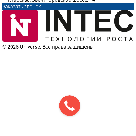
Заказать звонок
© 2026 Universe, Все права защищены