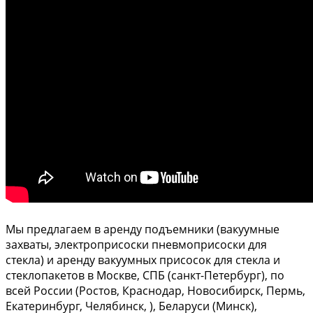
Мы предлагаем в аренду подъемники (вакуумные
захваты, электроприсоски пневмоприсоски для
стекла) и аренду вакуумных присосок для стекла и
стеклопакетов в Москве, СПБ (санкт-Петербург), по
всей России (Ростов, Краснодар, Новосибирск, Пермь,
Екатеринбург, Челябинск, ), Беларуси (Минск),