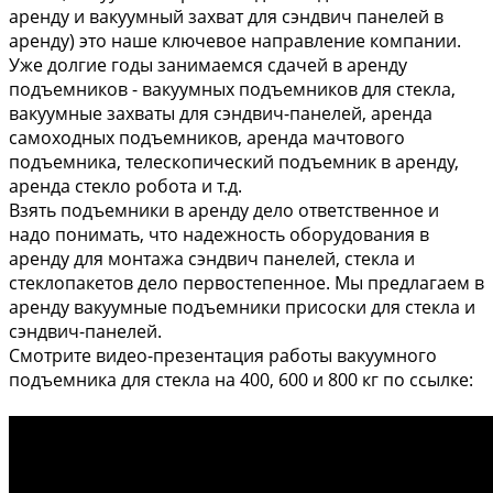
аренду и вакуумный захват для сэндвич панелей в
аренду) это наше ключевое направление компании.
Уже долгие годы занимаемся сдачей в аренду
подъемников - вакуумных подъемников для стекла,
вакуумные захваты для сэндвич-панелей, аренда
самоходных подъемников, аренда мачтового
подъемника, телескопический подъемник в аренду,
аренда стекло робота и т.д.
Взять подъемники в аренду дело ответственное и
надо понимать, что надежность оборудования в
аренду для монтажа сэндвич панелей, стекла и
стеклопакетов дело первостепенное. Мы предлагаем в
аренду вакуумные подъемники присоски для стекла и
сэндвич-панелей.
Смотрите видео-презентация работы вакуумного
подъемника для стекла на 400, 600 и 800 кг по ссылке: