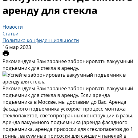
аренду для стекла
Новости
Статьи
Политика конфиденциальности
16 мар 2023
Рекомендуем Вам заранее забронировать вакуумный
подъемник для стекла в аренду.
Рекомендуем Вам заранее забронировать вакуумный
подъемник для стекла в аренду. Если аренда
подъемника в Москве, мы доставим до Вас. Аренда
фасадного подъемника ускоряет процесс монтажа
стеклопакетов, светопрозрачных конструкций в разы.
Аренда вакуумного подъемника (аренда фасадного
подъемника, аренда присоски для стеклопакетов до 1
тонны, вакуумные присоски для сэндвич панелей в