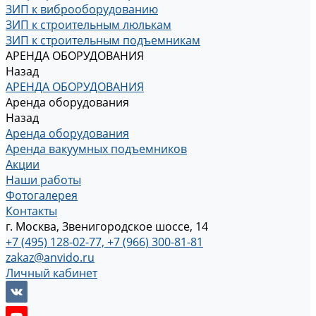
ЗИП к виброоборудованию
ЗИП к строительным люлькам
ЗИП к строительным подъемникам
АРЕНДА ОБОРУДОВАНИЯ
Назад
АРЕНДА ОБОРУДОВАНИЯ
Аренда оборудования
Назад
Аренда оборудования
Аренда вакуумных подъемников
Акции
Наши работы
Фотогалерея
Контакты
г. Москва, Звенигородское шоссе, 14
+7 (495) 128-02-77, +7 (966) 300-81-81
zakaz@anvido.ru
Личный кабинет