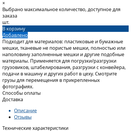
×
Выбрано максимальное количество, доступное для
заказа
шт.
В корзину
Добавлено
Подходит для материалов: пластиковые и бумажные
мешки, тканевые не пористые мешки, полностью или
наполовину заполненные мешки и другие подобные
материалы. Применяется для погрузки/разгрузки
грузовиков, штабелирования, разгрузки с конвейера,
подачи в машину и других работ в цеху. Смотрите
грузы для перемещения в прикрепленных
фотографиях.
Способы оплаты
Доставка
Описание
Отзывы
Технические характеристики