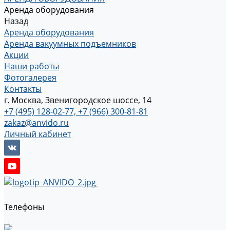
Аренда оборудования
Назад
Аренда оборудования
Аренда вакуумных подъемников
Акции
Наши работы
Фотогалерея
Контакты
г. Москва, Звенигородское шоссе, 14
+7 (495) 128-02-77, +7 (966) 300-81-81
zakaz@anvido.ru
Личный кабинет
Телефоны