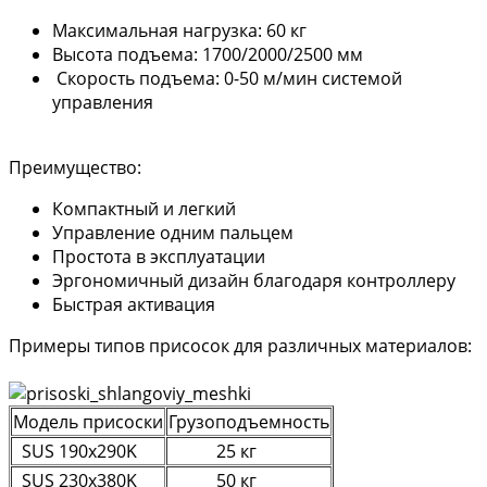
Максимальная нагрузка: 60 кг
Высота подъема: 1700/2000/2500 мм
Скорость подъема: 0-50 м/мин системой
управления
Преимущество:
Компактный и легкий
Управление одним пальцем
Простота в эксплуатации
Эргономичный дизайн благодаря контроллеру
Быстрая активация
Примеры типов присосок для различных материалов:
Модель присоски
Грузоподъемность
SUS 190x290K
25 кг
SUS 230x380K
50 кг