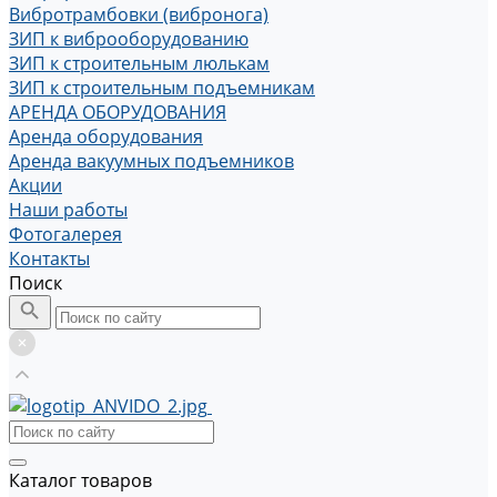
Вибротрамбовки (вибронога)
ЗИП к виброоборудованию
ЗИП к строительным люлькам
ЗИП к строительным подъемникам
АРЕНДА ОБОРУДОВАНИЯ
Аренда оборудования
Аренда вакуумных подъемников
Акции
Наши работы
Фотогалерея
Контакты
Поиск
Каталог товаров