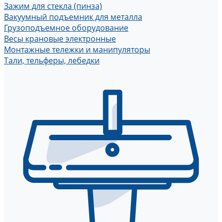
Зажим для стекла (пинза)
Вакуумный подъемник для металла
Грузоподъемное оборудование
Весы крановые электронные
Монтажные тележки и манипуляторы
Тали, тельферы, лебедки