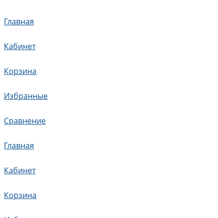
Главная
Кабинет
Корзина
Избранные
Сравнение
Главная
Кабинет
Корзина