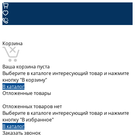
Корзина
Ваша корзина пуста
Выберите в каталоге интересующий товар и нажмите
кнопку "В корзину"
В каталог
Отложенные товары
Отложенных товаров нет
Выберите в каталоге интересующий товар и нажмите
кнопку "В избранное"
В каталог
Заказать звонок