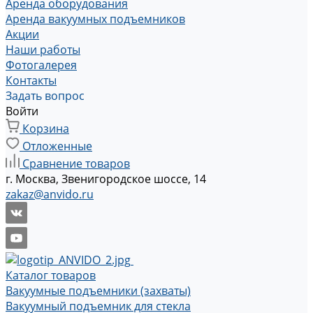
Аренда оборудования
Аренда вакуумных подъемников
Акции
Наши работы
Фотогалерея
Контакты
Задать вопрос
Войти
Корзина
Отложенные
Сравнение товаров
г. Москва, Звенигородское шоссе, 14
zakaz@anvido.ru
Каталог товаров
Вакуумные подъемники (захваты)
Вакуумный подъемник для стекла