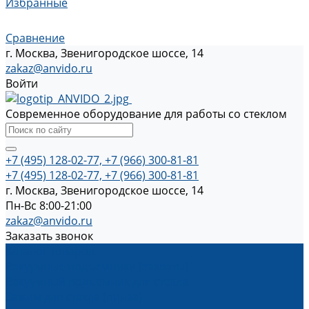
Избранные
Сравнение
г. Москва, Звенигородское шоссе, 14
zakaz@anvido.ru
Войти
Современное оборудование для работы со стеклом
+7 (495) 128-02-77, +7 (966) 300-81-81
+7 (495) 128-02-77, +7 (966) 300-81-81
г. Москва, Звенигородское шоссе, 14
Пн-Вс 8:00-21:00
zakaz@anvido.ru
Заказать звонок
Каталог товаров
Вакуумные подъемники (захваты)
Вакуумный подъемник для стекла
Зажим для стекла (пинза)