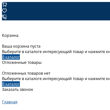
Корзина
Ваша корзина пуста
Выберите в каталоге интересующий товар и нажмите кн
В каталог
Отложенные товары
Отложенных товаров нет
Выберите в каталоге интересующий товар и нажмите кн
В каталог
Заказать звонок
Главная