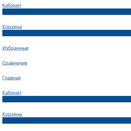
Кабинет
0
Корзина
0
Избранные
Сравнение
Главная
Кабинет
0
Корзина
0