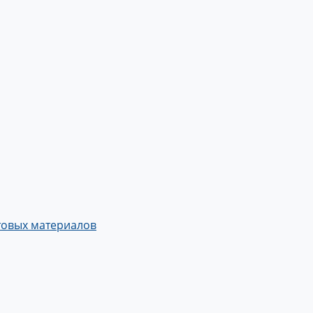
товых материалов