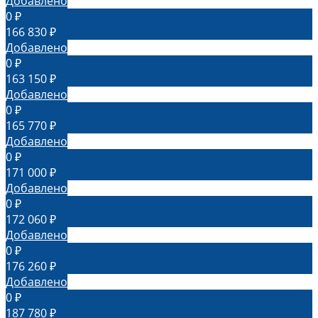
Добавлено
0 ₽
166 830 ₽
Добавлено
0 ₽
163 150 ₽
Добавлено
0 ₽
165 770 ₽
Добавлено
0 ₽
171 000 ₽
Добавлено
0 ₽
172 060 ₽
Добавлено
0 ₽
176 260 ₽
Добавлено
0 ₽
187 780 ₽