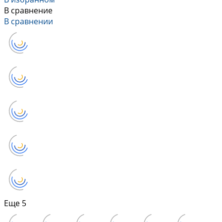
В сравнение
В сравнении
Еще
5