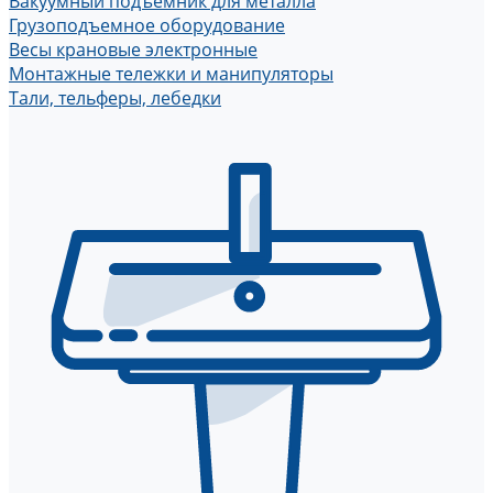
Вакуумный подъемник для металла
Грузоподъемное оборудование
Весы крановые электронные
Монтажные тележки и манипуляторы
Тали, тельферы, лебедки