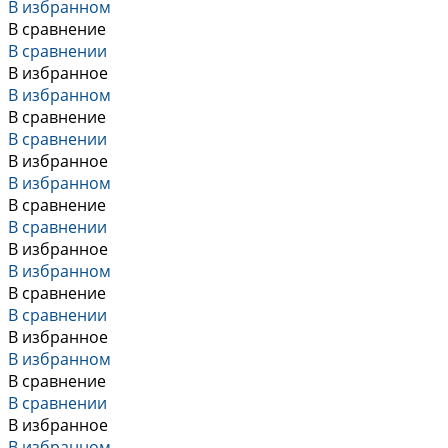
В избранном
В сравнение
В сравнении
В избранное
В избранном
В сравнение
В сравнении
В избранное
В избранном
В сравнение
В сравнении
В избранное
В избранном
В сравнение
В сравнении
В избранное
В избранном
В сравнение
В сравнении
В избранное
В избранном