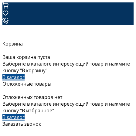
Корзина
Ваша корзина пуста
Выберите в каталоге интересующий товар и нажмите
кнопку "В корзину"
В каталог
Отложенные товары
Отложенных товаров нет
Выберите в каталоге интересующий товар и нажмите
кнопку "В избранное"
В каталог
Заказать звонок