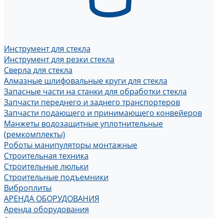
Инструмент для стекла
Инструмент для резки стекла
Сверла для стекла
Алмазные шлифовальные круги для стекла
Запасные части на станки для обработки стекла
Запчасти переднего и заднего транспортеров
Запчасти подающего и принимающего конвейеров
Манжеты водозащитные уплотнительные
(ремкомплекты)
Роботы манипуляторы монтажные
Строительная техника
Строительные люльки
Строительные подъемники
Виброплиты
АРЕНДА ОБОРУДОВАНИЯ
Аренда оборудования