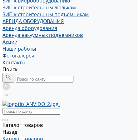
ЗИП к виброоборудованию
ЗИП к строительным люлькам
ЗИП к строительным подъемникам
АРЕНДА ОБОРУДОВАНИЯ
Аренда оборудования
Аренда вакуумных подъемников
Акции
Наши работы
Фотогалерея
Контакты
Поиск
Каталог товаров
Назад
Каталог товаров