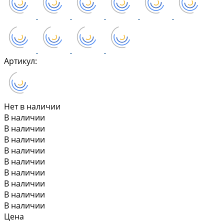
Артикул:
Нет в наличии
В наличии
В наличии
В наличии
В наличии
В наличии
В наличии
В наличии
В наличии
В наличии
Цена