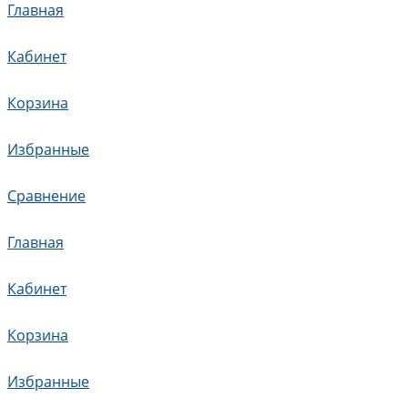
Главная
Кабинет
Корзина
Избранные
Сравнение
Главная
Кабинет
Корзина
Избранные