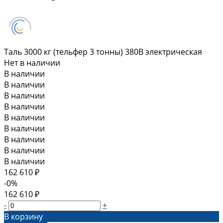
Таль 3000 кг (тельфер 3 тонны) 380В электрическая
Нет в наличии
В наличии
В наличии
В наличии
В наличии
В наличии
В наличии
В наличии
В наличии
В наличии
162 610 ₽
-0%
162 610 ₽
-
+
В корзину