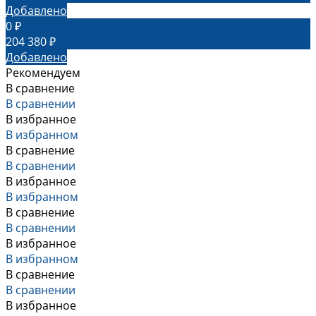
Добавлено
0 ₽
204 380 ₽
Добавлено
Рекомендуем
В сравнение
В сравнении
В избранное
В избранном
В сравнение
В сравнении
В избранное
В избранном
В сравнение
В сравнении
В избранное
В избранном
В сравнение
В сравнении
В избранное