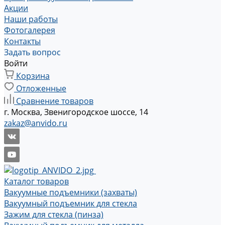
Акции
Наши работы
Фотогалерея
Контакты
Задать вопрос
Войти
Корзина
Отложенные
Сравнение товаров
г. Москва, Звенигородское шоссе, 14
zakaz@anvido.ru
Каталог товаров
Вакуумные подъемники (захваты)
Вакуумный подъемник для стекла
Зажим для стекла (пинза)