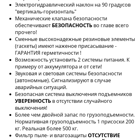
Электрогидравлический наклон на 90 градусов
"вертикаль-горизонталь"
Механические клапана безопасности
обеспечивают
БЕЗОПАСНОСТЬ
во главе всего
прочего!
Сменные высоконадежные резиновые элементы
(гаскеты) имеют наженое присасывание -
ГАРАНТИЯ герметичности !
Возможность установить 2 системы питания. К
примеру от аккумулятора и от сети!
Звуковая и световая системы безопасности
(автономные). Сигнализируют в случае
аварийных ситуаций.
Безопасная система выключения подъемников
УВЕРЕННОСТЬ
в отсутствии случайного
выключения!
Более чем двойной запас по грузоподъемности.
Нормативная грузоподъемность 1 присоски 200
кг. Реальная более 500 кг.
Фильтр пыле- и влагозащиты
ОТСУТСТВИЕ