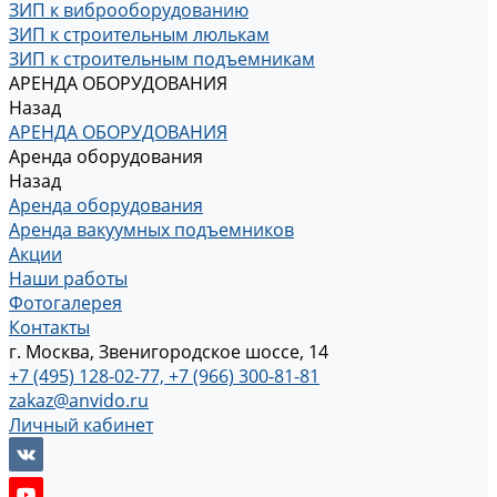
ЗИП к виброоборудованию
ЗИП к строительным люлькам
ЗИП к строительным подъемникам
АРЕНДА ОБОРУДОВАНИЯ
Назад
АРЕНДА ОБОРУДОВАНИЯ
Аренда оборудования
Назад
Аренда оборудования
Аренда вакуумных подъемников
Акции
Наши работы
Фотогалерея
Контакты
г. Москва, Звенигородское шоссе, 14
+7 (495) 128-02-77, +7 (966) 300-81-81
zakaz@anvido.ru
Личный кабинет