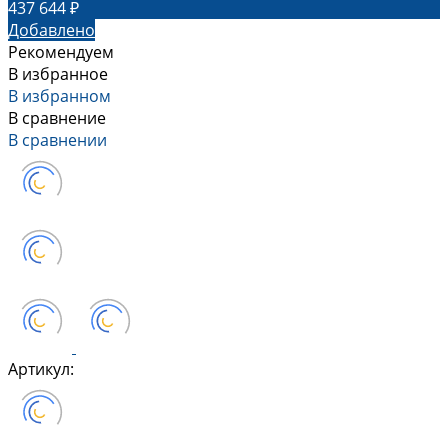
437 644 ₽
Добавлено
Рекомендуем
В избранное
В избранном
В сравнение
В сравнении
Артикул: