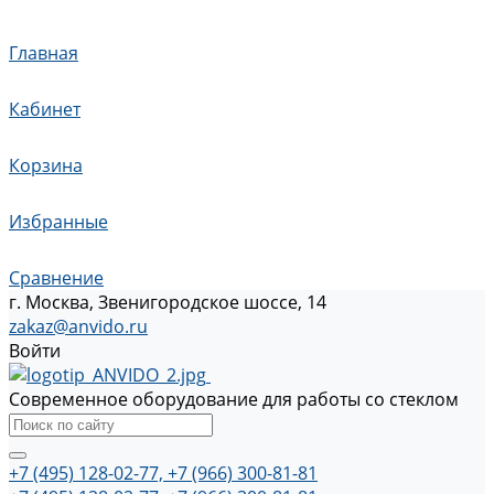
Главная
Кабинет
Корзина
Избранные
Сравнение
г. Москва, Звенигородское шоссе, 14
zakaz@anvido.ru
Войти
Современное оборудование для работы со стеклом
+7 (495) 128-02-77, +7 (966) 300-81-81