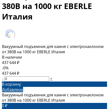
380В на 1000 кг EBERLE
Италия
Вакуумный подъемник для камня с электронаклоном
от 380В на 1000 кг EBERLE Италия
В наличии
437 644 ₽
-0%
437 644 ₽
-
+
В корзину
Добавлено
Вакуумный подъемник для камня с электронаклоном
от 380В на 1000 кг EBERLE Италия
0 ₽