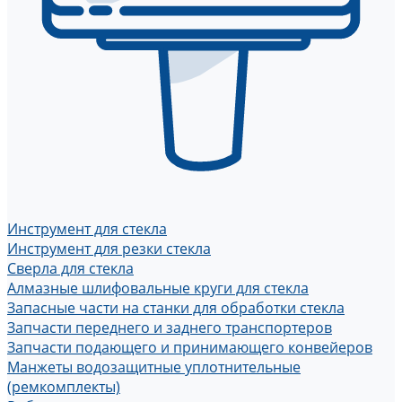
Инструмент для стекла
Инструмент для резки стекла
Сверла для стекла
Алмазные шлифовальные круги для стекла
Запасные части на станки для обработки стекла
Запчасти переднего и заднего транспортеров
Запчасти подающего и принимающего конвейеров
Манжеты водозащитные уплотнительные
(ремкомплекты)