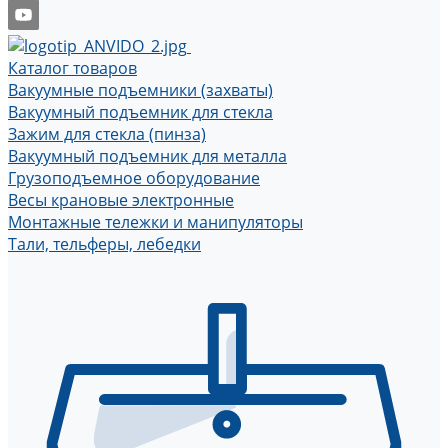
Каталог товаров
Вакуумные подъемники (захваты)
Вакуумный подъемник для стекла
Зажим для стекла (пинза)
Вакуумный подъемник для металла
Грузоподъемное оборудование
Весы крановые электронные
Монтажные тележки и манипуляторы
Тали, тельферы, лебедки